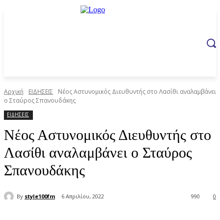
Αρχική
ΕΙΔΗΣΕΙΣ
Νέος Αστυνομικός Διευθυντής στο Λασίθι αναλαμβάνει
ο Σταύρος Σπανουδάκης
ΕΙΔΗΣΕΙΣ
Νέος Αστυνομικός Διευθυντής στο
Λασίθι αναλαμβάνει ο Σταύρος
Σπανουδάκης
By
style100fm
6 Απριλίου, 2022
990
0