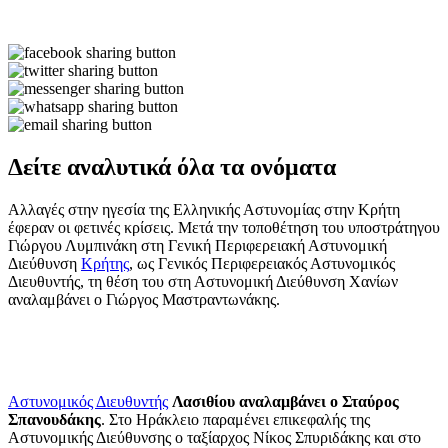
Δείτε αναλυτικά όλα τα ονόματα
Αλλαγές στην ηγεσία της Ελληνικής Αστυνομίας στην Κρήτη
έφεραν οι φετινές κρίσεις. Μετά την τοποθέτηση του υποστράτηγου
Γιώργου Λυμπινάκη στη Γενική Περιφερειακή Αστυνομική
Διεύθυνση
Κρήτης
, ως Γενικός Περιφερειακός Αστυνομικός
Διευθυντής, τη θέση του στη Αστυνομική Διεύθυνση Χανίων
αναλαμβάνει ο Γιώργος Μαστραντωνάκης.
Αστυνομικός Διευθυντής
Λασιθίου αναλαμβάνει ο Σταύρος
Σπανουδάκης
. Στο Ηράκλειο παραμένει επικεφαλής της
Αστυνομικής Διεύθυνσης ο ταξίαρχος Νίκος Σπυριδάκης και στο