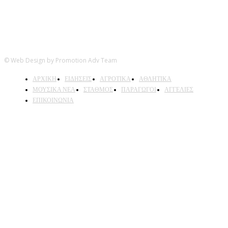
© Web Design by Promotion Adv Team
ΑΡΧΙΚΗ
ΕΙΔΗΣΕΙΣ
ΑΓΡΟΤΙΚΑ
ΑΘΛΗΤΙΚΑ
ΜΟΥΣΙΚΑ ΝΕΑ
ΣΤΑΘΜΟΣ
ΠΑΡΑΓΩΓΟΙ
ΑΓΓΕΛΙΕΣ
ΕΠΙΚΟΙΝΩΝΙΑ