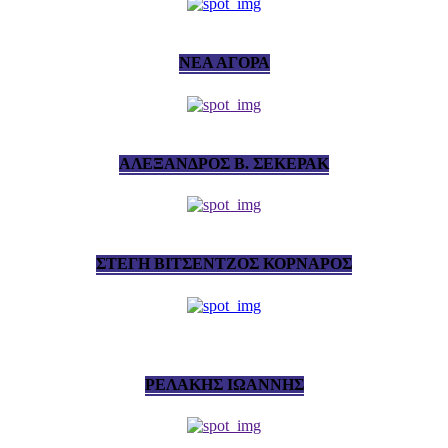
ΝΕΑ ΑΓΟΡΑ
ΑΛΕΞΑΝΔΡΟΣ Β. ΣΕΚΕΡΑΚ
ΣΤΕΓΗ ΒΙΤΣΕΝΤΖΟΣ ΚΟΡΝΑΡΟΣ
ΡΕΛΑΚΗΣ ΙΩΑΝΝΗΣ