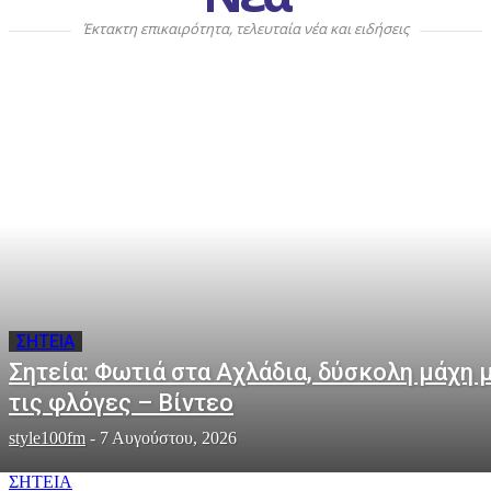
Έκτακτη επικαιρότητα, τελευταία νέα και ειδήσεις
ΣΗΤΕΙΑ
Σητεία: Φωτιά στα Αχλάδια, δύσκολη μάχη 
τις φλόγες – Βίντεο
style100fm
-
7 Αυγούστου, 2026
ΣΗΤΕΙΑ