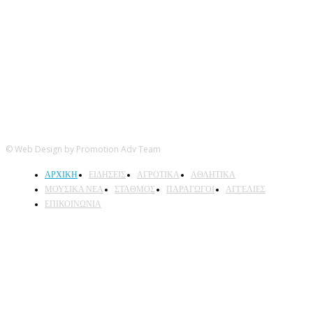
© Web Design by Promotion Adv Team
ΑΡΧΙΚΗ
ΕΙΔΗΣΕΙΣ
ΑΓΡΟΤΙΚΑ
ΑΘΛΗΤΙΚΑ
ΜΟΥΣΙΚΑ ΝΕΑ
ΣΤΑΘΜΟΣ
ΠΑΡΑΓΩΓΟΙ
ΑΓΓΕΛΙΕΣ
ΕΠΙΚΟΙΝΩΝΙΑ