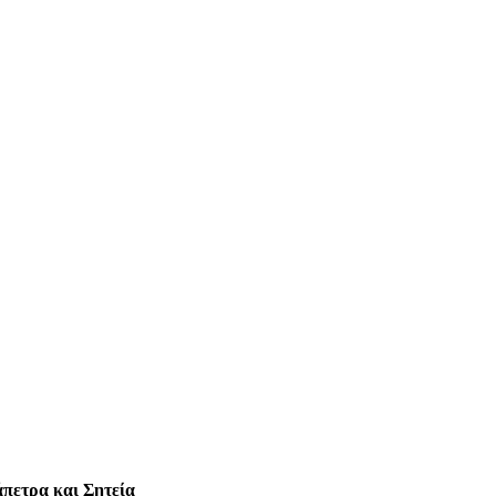
πετρα και Σητεία