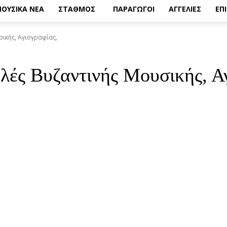
ΟΥΣΙΚΑ ΝΕΑ
ΣΤΑΘΜΟΣ
ΠΑΡΑΓΩΓΟΙ
ΑΓΓΕΛΙΕΣ
ΕΠ
ικής, Αγιογραφίας,
λές Βυζαντινής Μουσικής, Α