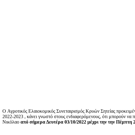
O Αγροτικός Ελαιοκομικός Συνεταιρισμός Κρυών Σητείας προκειμέν
2022-2023 , κάνει γνωστό στους ενδιαφερόμενους, ότι μπορούν να 
Νικόλαο
από σήμερα Δευτέρα 03/10/2022 μέχρι την την Πέμπτη 