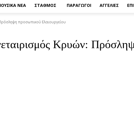
ΟΥΣΙΚΑ ΝΕΑ
ΣΤΑΘΜΟΣ
ΠΑΡΑΓΩΓΟΙ
ΑΓΓΕΛΙΕΣ
ΕΠ
: Πρόσληψη προσωπικού Ελαιουργείου
νεταιρισμός Κρυών: Πρόσλη