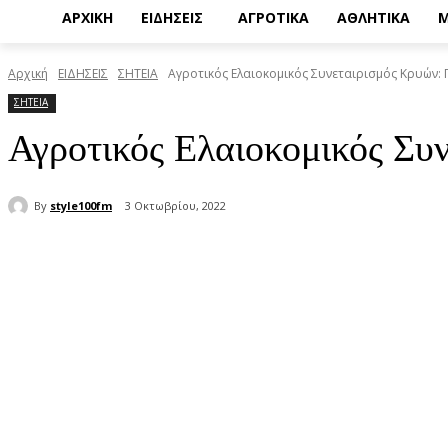
ΑΡΧΙΚΗ
ΕΙΔΗΣΕΙΣ
ΑΓΡΟΤΙΚΑ
ΑΘΛΗΤΙΚΑ
Μ
Αρχική
ΕΙΔΗΣΕΙΣ
ΣΗΤΕΙΑ
Αγροτικός Ελαιοκομικός Συνεταιρισμός Κρυών
ΣΗΤΕΙΑ
Αγροτικός Ελαιοκομικός Συ
By
style100fm
3 Οκτωβρίου, 2022
μερίδιο