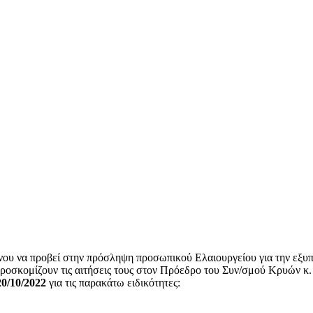
ου να προβεί στην πρόσληψη προσωπικού Ελαιουργείου για την εξυπη
προσκομίζουν τις αιτήσεις τους στον Πρόεδρο του Συν/σμού Κρυών κ.
20/10/2022
για τις παρακάτω ειδικότητες: