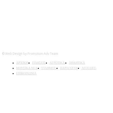
© Web Design by Promotion Adv Team
ΑΡΧΙΚΗ
ΕΙΔΗΣΕΙΣ
ΑΓΡΟΤΙΚΑ
ΑΘΛΗΤΙΚΑ
ΜΟΥΣΙΚΑ ΝΕΑ
ΣΤΑΘΜΟΣ
ΠΑΡΑΓΩΓΟΙ
ΑΓΓΕΛΙΕΣ
ΕΠΙΚΟΙΝΩΝΙΑ