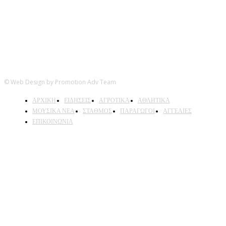
© Web Design by Promotion Adv Team
ΑΡΧΙΚΗ
ΕΙΔΗΣΕΙΣ
ΑΓΡΟΤΙΚΑ
ΑΘΛΗΤΙΚΑ
ΜΟΥΣΙΚΑ ΝΕΑ
ΣΤΑΘΜΟΣ
ΠΑΡΑΓΩΓΟΙ
ΑΓΓΕΛΙΕΣ
ΕΠΙΚΟΙΝΩΝΙΑ