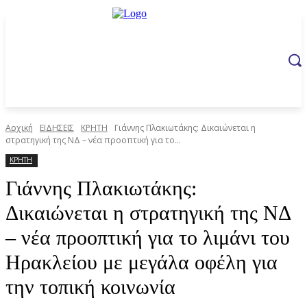
Αρχική
ΕΙΔΗΣΕΙΣ
ΚΡΗΤΗ
Γιάννης Πλακιωτάκης: Δικαιώνεται η
στρατηγική της ΝΔ – νέα προοπτική για το...
ΚΡΗΤΗ
Γιάννης Πλακιωτάκης:
Δικαιώνεται η στρατηγική της ΝΔ
– νέα προοπτική για το λιμάνι του
Ηρακλείου με μεγάλα οφέλη για
την τοπική κοινωνία