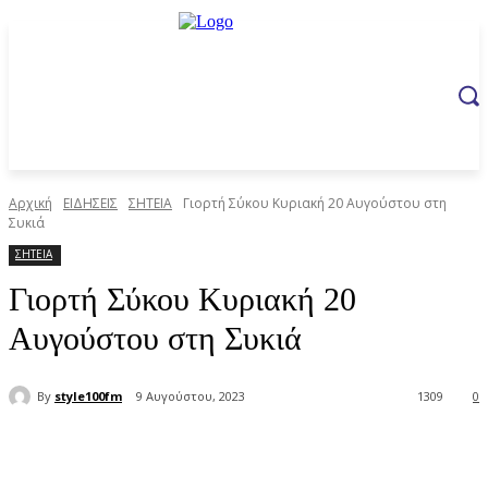
Αρχική
ΕΙΔΗΣΕΙΣ
ΣΗΤΕΙΑ
Γιορτή Σύκου Κυριακή 20 Αυγούστου στη
Συκιά
ΣΗΤΕΙΑ
Γιορτή Σύκου Κυριακή 20
Αυγούστου στη Συκιά
By
style100fm
9 Αυγούστου, 2023
1309
0