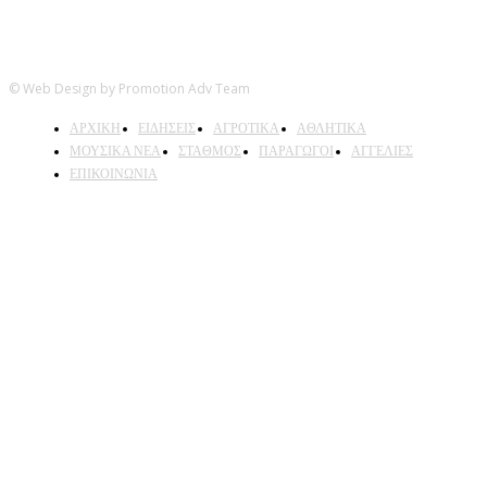
© Web Design by Promotion Adv Team
ΑΡΧΙΚΗ
ΕΙΔΗΣΕΙΣ
ΑΓΡΟΤΙΚΑ
ΑΘΛΗΤΙΚΑ
ΜΟΥΣΙΚΑ ΝΕΑ
ΣΤΑΘΜΟΣ
ΠΑΡΑΓΩΓΟΙ
ΑΓΓΕΛΙΕΣ
ΕΠΙΚΟΙΝΩΝΙΑ