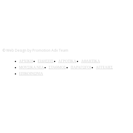
© Web Design by Promotion Adv Team
ΑΡΧΙΚΗ
ΕΙΔΗΣΕΙΣ
ΑΓΡΟΤΙΚΑ
ΑΘΛΗΤΙΚΑ
ΜΟΥΣΙΚΑ ΝΕΑ
ΣΤΑΘΜΟΣ
ΠΑΡΑΓΩΓΟΙ
ΑΓΓΕΛΙΕΣ
ΕΠΙΚΟΙΝΩΝΙΑ