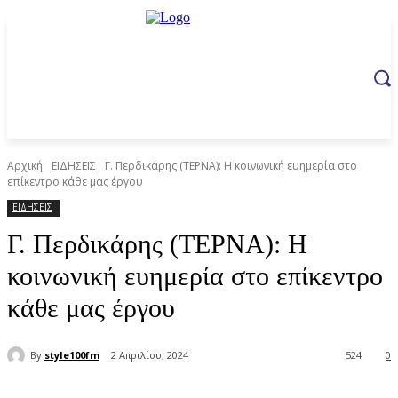
Αρχική
ΕΙΔΗΣΕΙΣ
Γ. Περδικάρης (ΤΕΡΝΑ): Η κοινωνική ευημερία στο
επίκεντρο κάθε μας έργου
ΕΙΔΗΣΕΙΣ
Γ. Περδικάρης (ΤΕΡΝΑ): Η
κοινωνική ευημερία στο επίκεντρο
κάθε μας έργου
By
style100fm
2 Απριλίου, 2024
524
0