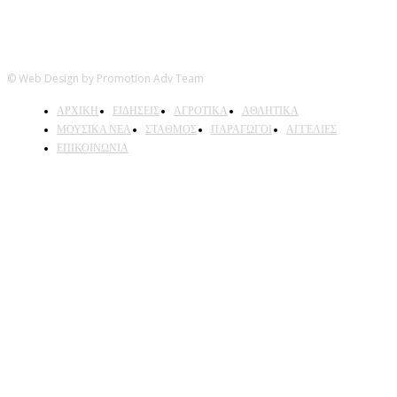
© Web Design by Promotion Adv Team
ΑΡΧΙΚΗ
ΕΙΔΗΣΕΙΣ
ΑΓΡΟΤΙΚΑ
ΑΘΛΗΤΙΚΑ
ΜΟΥΣΙΚΑ ΝΕΑ
ΣΤΑΘΜΟΣ
ΠΑΡΑΓΩΓΟΙ
ΑΓΓΕΛΙΕΣ
ΕΠΙΚΟΙΝΩΝΙΑ