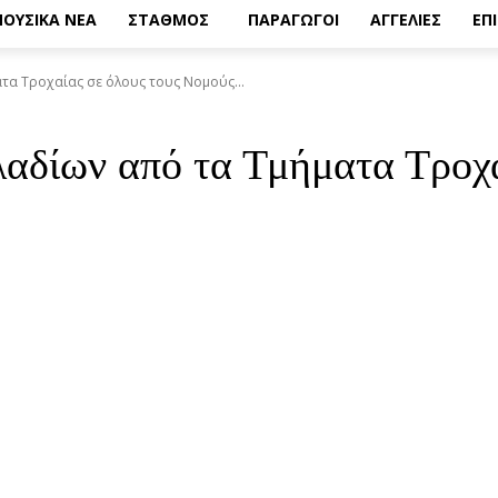
ΟΥΣΙΚΑ ΝΕΑ
ΣΤΑΘΜΟΣ
ΠΑΡΑΓΩΓΟΙ
ΑΓΓΕΛΙΕΣ
ΕΠ
τα Τροχαίας σε όλους τους Νομούς...
αδίων από τα Τμήματα Τροχα