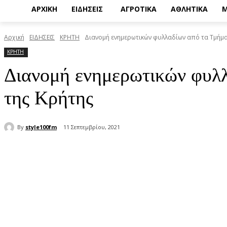
ΑΡΧΙΚΗ
ΕΙΔΗΣΕΙΣ
ΑΓΡΟΤΙΚΑ
ΑΘΛΗΤΙΚΑ
Μ
Αρχική
ΕΙΔΗΣΕΙΣ
ΚΡΗΤΗ
Διανομή ενημερωτικών φυλλαδίων από τα Τμήμα
ΚΡΗΤΗ
Διανομή ενημερωτικών φυλλ
της Κρήτης
By
style100fm
11 Σεπτεμβρίου, 2021
μερίδιο