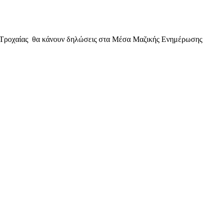
ών Τροχαίας θα κάνουν δηλώσεις στα Μέσα Μαζικής Ενημέρωσης