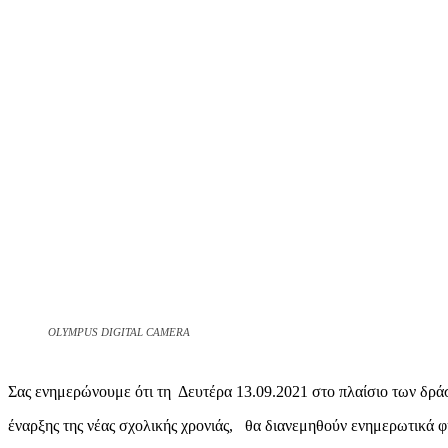
OLYMPUS DIGITAL CAMERA
Σας ενημερώνουμε ότι τη Δευτέρα 13.09.2021 στο πλαίσιο των δράσ
έναρξης της νέας σχολικής χρονιάς, θα διανεμηθούν ενημερωτικά 