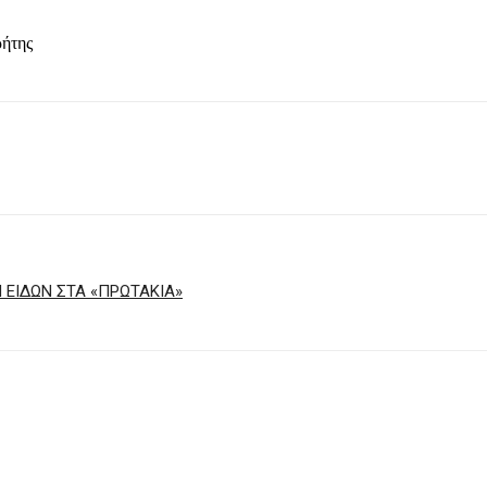
ήτης
ΕΙΔΩΝ ΣΤΑ «ΠΡΩΤΑΚΙΑ»