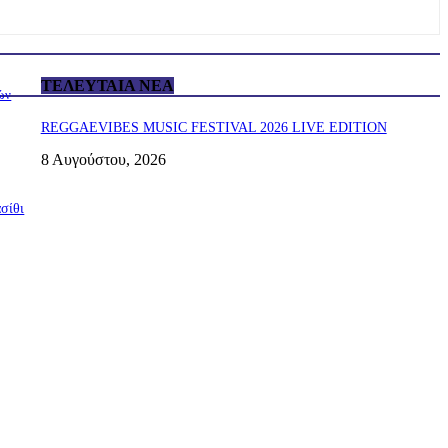
ΤΕΛΕΥΤΑΊΑ ΝΈΑ
ών
REGGAEVIBES MUSIC FESTIVAL 2026 LIVE EDITION
8 Αυγούστου, 2026
σίθι