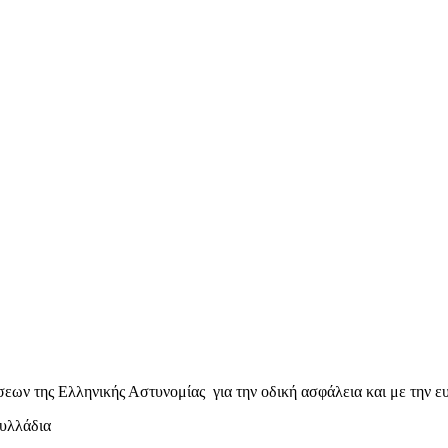
εων της Ελληνικής Αστυνομίας για την οδική ασφάλεια και με την ευ
φυλλάδια