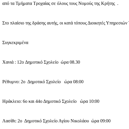
από τα Τμήματα Τροχαίας σε όλους τους Νομούς της Κρήτης .
Στο πλαίσιο της δράσης αυτής, οι κατά τόπους Διοικητές Υπηρεσι
Συγκεκριμένα
Χανιά : 12o Δημοτικό Σχολείο ώρα 08.30
Ρέθυμνο: 2ο Δημοτικό Σχολείο ώρα 08:00
Ηράκλειο: 6ο και 44ο Δημοτικό Σχολείο ώρα 10:00
Λασίθι: 2ο Δημοτικό Σχολείο Αγίου Νικολάου ώρα 09:00