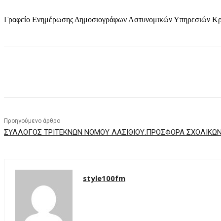
Γραφείο Ενημέρωσης Δημοσιογράφων Αστυνομικών Υπηρεσιών Κρ
μερίδιο
Προηγούμενο άρθρο
ΣΥΛΛΟΓΟΣ ΤΡΙΤΕΚΝΩΝ ΝΟΜΟΥ ΛΑΣΙΘΙΟΥ:ΠΡΟΣΦΟΡΑ ΣΧΟΛΙΚΩΝ 
style100fm