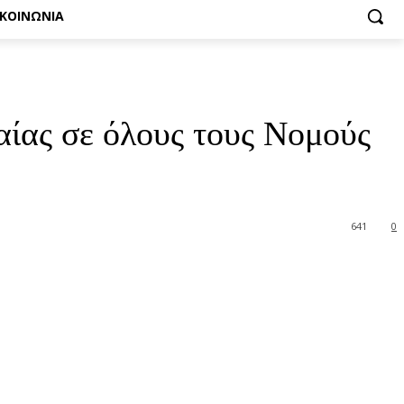
ΙΚΟΙΝΩΝΙΑ
ίας σε όλους τους Νομούς
641
0