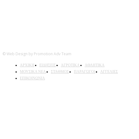
© Web Design by Promotion Adv Team
ΑΡΧΙΚΗ
ΕΙΔΗΣΕΙΣ
ΑΓΡΟΤΙΚΑ
ΑΘΛΗΤΙΚΑ
ΜΟΥΣΙΚΑ ΝΕΑ
ΣΤΑΘΜΟΣ
ΠΑΡΑΓΩΓΟΙ
ΑΓΓΕΛΙΕΣ
ΕΠΙΚΟΙΝΩΝΙΑ