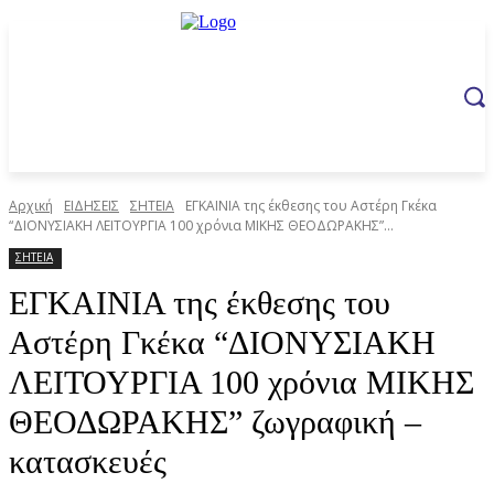
Αρχική
ΕΙΔΗΣΕΙΣ
ΣΗΤΕΙΑ
ΕΓΚΑΙΝΙΑ της έκθεσης του Αστέρη Γκέκα
“ΔΙΟΝΥΣΙΑΚΗ ΛΕΙΤΟΥΡΓΙΑ 100 χρόνια ΜΙΚΗΣ ΘΕΟΔΩΡΑΚΗΣ”...
ΣΗΤΕΙΑ
ΕΓΚΑΙΝΙΑ της έκθεσης του
Αστέρη Γκέκα “ΔΙΟΝΥΣΙΑΚΗ
ΛΕΙΤΟΥΡΓΙΑ 100 χρόνια ΜΙΚΗΣ
ΘΕΟΔΩΡΑΚΗΣ” ζωγραφική –
κατασκευές