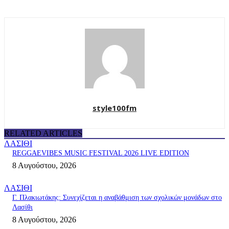
style100fm
RELATED ARTICLES
ΛΑΣΙΘΙ
REGGAEVIBES MUSIC FESTIVAL 2026 LIVE EDITION
8 Αυγούστου, 2026
ΛΑΣΙΘΙ
Γ. Πλακιωτάκης: Συνεχίζεται η αναβάθμιση των σχολικών μονάδων στο
Λασίθι
8 Αυγούστου, 2026