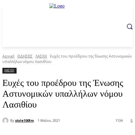
Αρχική
ΕΙΔΗΣΕΙΣ
ΛΑΣΙΘΙ
Ευχές του προέδρου της Ένωσης Αστυνομικών
υπαλλήλων νόμου Λασιθίου
ΛΑΣΙΘΙ
Ευχές του προέδρου της Ένωσης
Αστυνομικών υπαλλήλων νόμου
Λασιθίου
By
style100fm
1 Μαΐου, 2021
1134
0