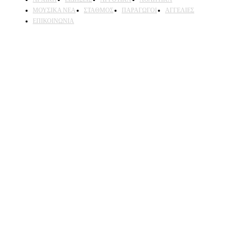
ΜΟΥΣΙΚΑ ΝΕΑ
ΣΤΑΘΜΟΣ
ΠΑΡΑΓΩΓΟΙ
ΑΓΓΕΛΙΕΣ
ΕΠΙΚΟΙΝΩΝΙΑ