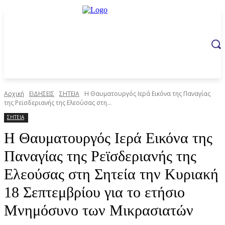
Αρχική
ΕΙΔΗΣΕΙΣ
ΣΗΤΕΙΑ
Η Θαυματουργός Ιερά Εικόνα της Παναγίας
της Ρεϊσδεριανής της Ελεούσας στη...
ΣΗΤΕΙΑ
Η Θαυματουργός Ιερά Εικόνα της
Παναγίας της Ρεϊσδεριανής της
Ελεούσας στη Σητεία την Κυριακή
18 Σεπτεμβρίου για το ετήσιο
Μνημόσυνο των Μικρασιατών