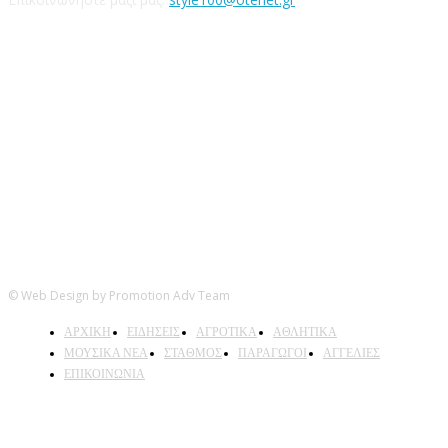
Ακολουθήστε μας
© Web Design by Promotion Adv Team
ΑΡΧΙΚΗ
ΕΙΔΗΣΕΙΣ
ΑΓΡΟΤΙΚΑ
ΑΘΛΗΤΙΚΑ
ΜΟΥΣΙΚΑ ΝΕΑ
ΣΤΑΘΜΟΣ
ΠΑΡΑΓΩΓΟΙ
ΑΓΓΕΛΙΕΣ
ΕΠΙΚΟΙΝΩΝΙΑ