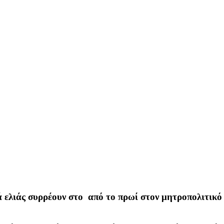
ελιάς συρρέουν στο από το πρωί στον μητροπολιτικό 