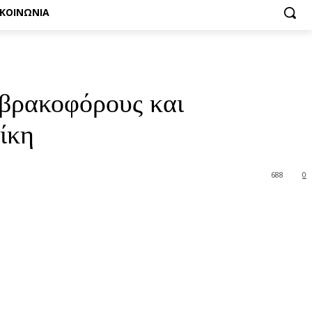
ΙΚΟΙΝΩΝΙΑ
 βρακοφόρους και
ίκη
688
0