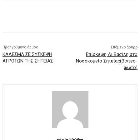
Προηγούμενο άρθρο
Επόμενο άρθρο
ΚΑΛΕΣΜΑ ΣΕ ΣΥΣΚΕΨΗ
Επίσκεψη Αι Βασίλη στο
ΑΓΡΟΤΩΝ ΤΗΣ ΣΗΤΕΙΑΣ
Νοσοκομείο Σητείας(βιντεο-
φωτο)
style100fm