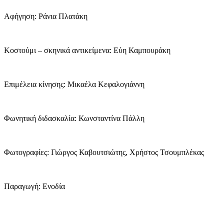
Αφήγηση: Ράνια Πλατάκη
Κοστούμι – σκηνικά αντικείμενα: Εύη Καμπουράκη
Επιμέλεια κίνησης: Μικαέλα Κεφαλογιάννη
Φωνητική διδασκαλία: Κωνσταντίνα Πάλλη
Φωτογραφίες: Γιώργος Καβουτσιώτης, Χρήστος Τσουμπλέκας
Παραγωγή: Ενοδία