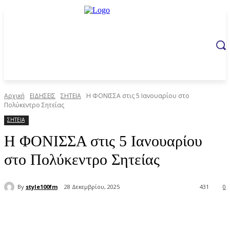
Αρχική
ΕΙΔΗΣΕΙΣ
ΣΗΤΕΙΑ
Η ΦΟΝΙΣΣΑ στις 5 Ιανουαρίου στο
Πολύκεντρο Σητείας
ΣΗΤΕΙΑ
Η ΦΟΝΙΣΣΑ στις 5 Ιανουαρίου
στο Πολύκεντρο Σητείας
By
style100fm
28 Δεκεμβρίου, 2025
431
0