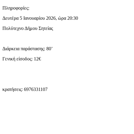
Πληροφορίες:
Δευτέρα 5 Ιανουαρίου 2026, ώρα 20:30
Πολύτεχνο Δήμου Σητείας
Διάρκεια παράστασης: 80’
Γενική είσοδος: 12€
κρατήσεις: 6976331107