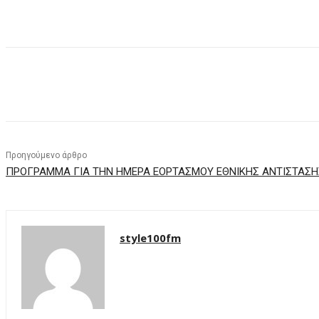
μερίδιο
Προηγούμενο άρθρο
ΠΡΟΓΡΑΜΜΑ ΓΙΑ ΤΗΝ ΗΜΕΡΑ ΕΟΡΤΑΣΜΟΥ ΕΘΝΙΚΗΣ ΑΝΤΙΣΤΑΣΗ
style100fm