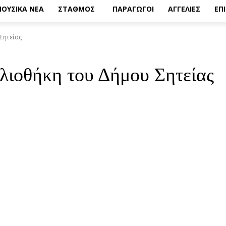
ΟΥΣΙΚΑ ΝΕΑ
ΣΤΑΘΜΟΣ
ΠΑΡΑΓΩΓΟΙ
ΑΓΓΕΛΙΕΣ
ΕΠ
Σητείας
βλιοθήκη του Δήμου Σητείας