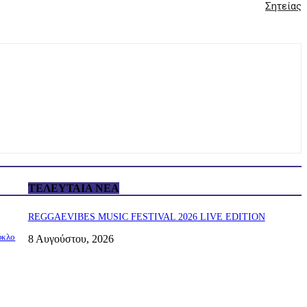
Σητείας
ΤΕΛΕΥΤΑΊΑ ΝΈΑ
REGGAEVIBES MUSIC FESTIVAL 2026 LIVE EDITION
ύκλο
8 Αυγούστου, 2026