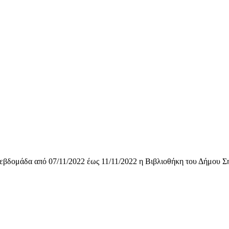
εβδομάδα από 07/11/2022 έως 11/11/2022 η Βιβλιοθήκη του Δήμου Σητ