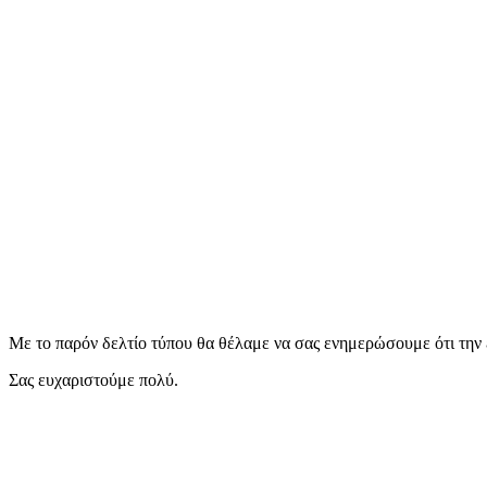
Με το παρόν δελτίο τύπου θα θέλαμε να σας ενημερώσουμε ότι την 
Σας ευχαριστούμε πολύ.