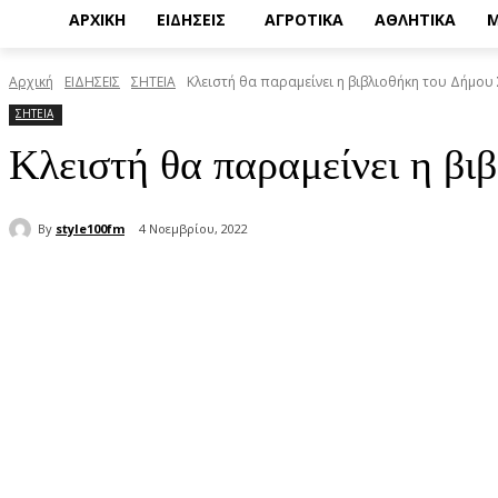
ΑΡΧΙΚΗ
ΕΙΔΗΣΕΙΣ
ΑΓΡΟΤΙΚΑ
ΑΘΛΗΤΙΚΑ
Μ
Αρχική
ΕΙΔΗΣΕΙΣ
ΣΗΤΕΙΑ
Κλειστή θα παραμείνει η βιβλιοθήκη του Δήμου 
ΣΗΤΕΙΑ
Κλειστή θα παραμείνει η βι
By
style100fm
4 Νοεμβρίου, 2022
μερίδιο