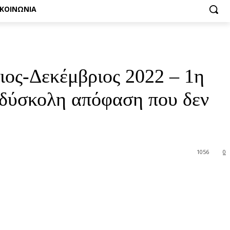
ΙΚΟΙΝΩΝΙΑ
ιος-Δεκέμβριος 2022 – 1η
 δύσκολη απόφαση που δεν
1056
0