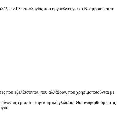
αλέξεων Γλωσσολογίας που οργανώνει για το Νοέμβριο και το
σες που εξελίσσονται, που αλλάζουν, που χρησιμοποιούνται με
, δίνοντας έμφαση στην κρητική γλώσσα. Θα αναφερθούμε στις
ογία.