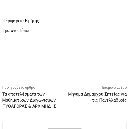
Περιφέρεια Κρήτης
Γραφείο Τύπου
Προηγούμενο άρθρο
Επόμενο άρθρο
Τα αποτελέσματα των
Μήνυμα Δημάρχου Σητείας για
Μαθηματικών Διαγωνισμών
τις Πανελλαδικές
ΠΥΘΑΓΟΡΑΣ & ΑΡΧΙΜΗΔΗΣ