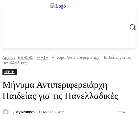
Αρχική
ΕΙΔΗΣΕΙΣ
ΚΡΗΤΗ
Μήνυμα Αντιπεριφερειάρχη Παιδείας για τις
Πανελλαδικές
ΚΡΗΤΗ
Μήνυμα Αντιπεριφερειάρχη
Παιδείας για τις Πανελλαδικές
By
style100fm
13 Ιουνίου, 2021
1167
0