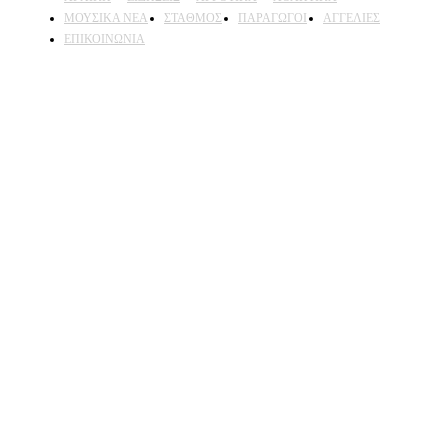
ΜΟΥΣΙΚΑ ΝΕΑ
ΣΤΑΘΜΟΣ
ΠΑΡΑΓΩΓΟΙ
ΑΓΓΕΛΙΕΣ
ΕΠΙΚΟΙΝΩΝΙΑ