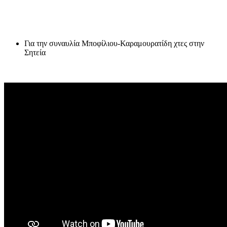
Για την συναυλία Μποφίλιου-Καραμουρατίδη χτες στην
Σητεία