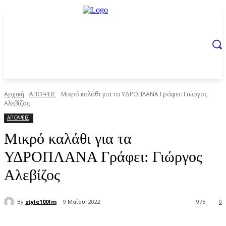
Αρχική
ΑΠΟΨΕΙΣ
Μικρό καλάθι για τα ΥΔΡΟΠΛΑΝΑ Γράφει: Γιώργος
Αλεβίζος
ΑΠΟΨΕΙΣ
Μικρό καλάθι για τα
ΥΔΡΟΠΛΑΝΑ Γράφει: Γιώργος
Αλεβίζος
By
style100fm
9 Μαΐου, 2022
975
0