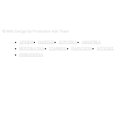
© Web Design by Promotion Adv Team
ΑΡΧΙΚΗ
ΕΙΔΗΣΕΙΣ
ΑΓΡΟΤΙΚΑ
ΑΘΛΗΤΙΚΑ
ΜΟΥΣΙΚΑ ΝΕΑ
ΣΤΑΘΜΟΣ
ΠΑΡΑΓΩΓΟΙ
ΑΓΓΕΛΙΕΣ
ΕΠΙΚΟΙΝΩΝΙΑ