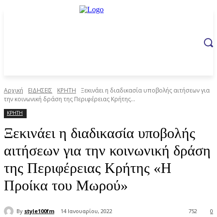
Αρχική
ΕΙΔΗΣΕΙΣ
ΚΡΗΤΗ
Ξεκινάει η διαδικασία υποβολής αιτήσεων για
την κοινωνική δράση της Περιφέρειας Κρήτης...
ΚΡΗΤΗ
Ξεκινάει η διαδικασία υποβολής
αιτήσεων για την κοινωνική δράση
της Περιφέρειας Κρήτης «Η
Προίκα του Μωρού»
By
style100fm
14 Ιανουαρίου, 2022
752
0