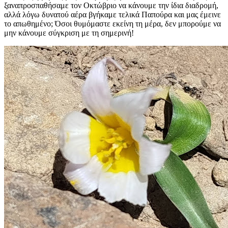
ξαναπροσπαθήσαμε τον Οκτώβριο να κάνουμε την ίδια διαδρομή,
αλλά λόγω δυνατού αέρα βγήκαμε τελικά Παπούρα και μας έμεινε
το απωθημένο; Όσοι θυμόμαστε εκείνη τη μέρα, δεν μπορούμε να
μην κάνουμε σύγκριση με τη σημερινή!