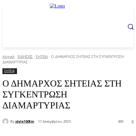
Αρχική
ΕΙΔΗΣΕΙΣ
ΣΗΤΕΙΑ
Ο ΔΗΜΑΡΧΟΣ ΣΗΤΕΙΑΣ ΣΤΗ ΣΥΓΚΕΝΤΡΩΣΗ
ΔΙΑΜΑΡΤΥΡΙΑΣ
ΣΗΤΕΙΑ
Ο ΔΗΜΑΡΧΟΣ ΣΗΤΕΙΑΣ ΣΤΗ
ΣΥΓΚΕΝΤΡΩΣΗ
ΔΙΑΜΑΡΤΥΡΙΑΣ
By
style100fm
17 Δεκεμβρίου, 2025
600
0