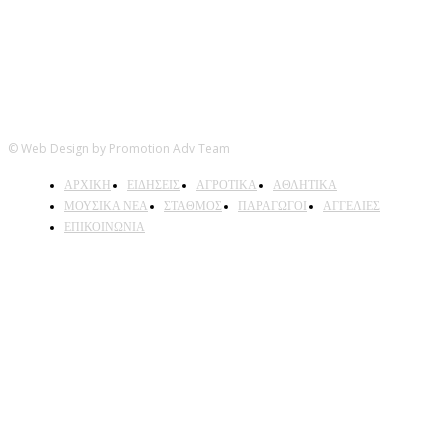
© Web Design by Promotion Adv Team
ΑΡΧΙΚΗ
ΕΙΔΗΣΕΙΣ
ΑΓΡΟΤΙΚΑ
ΑΘΛΗΤΙΚΑ
ΜΟΥΣΙΚΑ ΝΕΑ
ΣΤΑΘΜΟΣ
ΠΑΡΑΓΩΓΟΙ
ΑΓΓΕΛΙΕΣ
ΕΠΙΚΟΙΝΩΝΙΑ