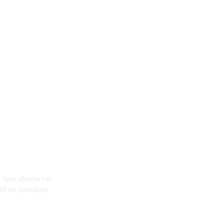
ε πρωτοβουλία του
M και προσφέρει