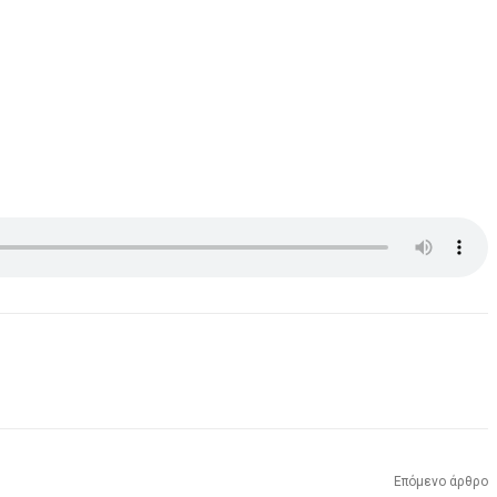
Επόμενο άρθρο