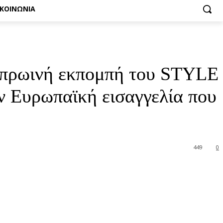
ΙΚΟΙΝΩΝΙΑ
 πρωινή εκπομπή του STYLE
ν Ευρωπαϊκή εισαγγελία που
449
0