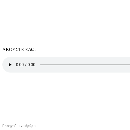
ΑΚΟΥΣΤΕ ΕΔΩ:
μερίδιο
Προηγούμενο άρθρο