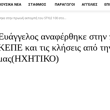
ΟΥΣΙΚΑ ΝΕΑ
ΣΤΑΘΜΟΣ
ΠΑΡΑΓΩΓΟΙ
ΑΓΓΕΛΙΕΣ
ΕΠ
κε στην πρωινή εκπομπή του STYLE 100 στο...
 Ευάγγελος αναφέρθηκε στην
ΕΠΕ και τις κλήσεις από τη
ς μας(ΗΧΗΤΙΚΟ)