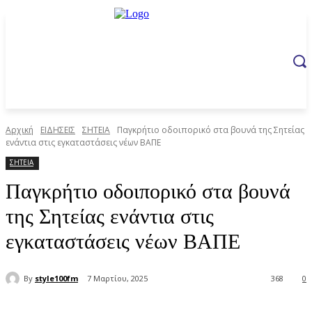
Αρχική
ΕΙΔΗΣΕΙΣ
ΣΗΤΕΙΑ
Παγκρήτιο οδοιπορικό στα βουνά της Σητείας
ενάντια στις εγκαταστάσεις νέων ΒΑΠΕ
ΣΗΤΕΙΑ
Παγκρήτιο οδοιπορικό στα βουνά
της Σητείας ενάντια στις
εγκαταστάσεις νέων ΒΑΠΕ
By
style100fm
7 Μαρτίου, 2025
368
0