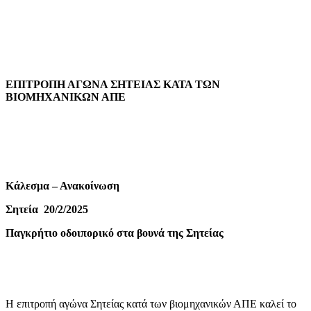
ΕΠΙΤΡΟΠΗ ΑΓΩΝΑ ΣΗΤΕΙΑΣ ΚΑΤΑ ΤΩΝ
ΒΙΟΜΗΧΑΝΙΚΩΝ ΑΠΕ
Κάλεσμα – Ανακοίνωση
Σητεία
20/2/2025
Παγκρήτιο οδοιπορικό στα βουνά της Σητείας
Η επιτροπή αγώνα Σητείας κατά των βιομηχανικών ΑΠΕ καλεί το