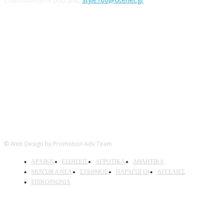
Ακολουθήστε μας
© Web Design by Promotion Adv Team
ΑΡΧΙΚΗ
ΕΙΔΗΣΕΙΣ
ΑΓΡΟΤΙΚΑ
ΑΘΛΗΤΙΚΑ
ΜΟΥΣΙΚΑ ΝΕΑ
ΣΤΑΘΜΟΣ
ΠΑΡΑΓΩΓΟΙ
ΑΓΓΕΛΙΕΣ
ΕΠΙΚΟΙΝΩΝΙΑ