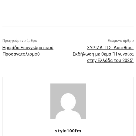
Προηγούμενο άρθρο
Επόμενο άρθρο
Ημερίδα Επαγγελματικού
ΣΥΡΙΖΑ-Π.Σ. Λασιθίου:
Προσανατολισμού
Εκδήλωση με θέμα “Η γυναίκα
στην Ελλάδα του 2025”
style100fm