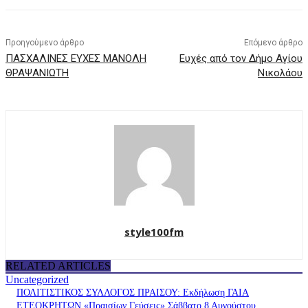
Προηγούμενο άρθρο
Επόμενο άρθρο
ΠΑΣΧΑΛΙΝΕΣ ΕΥΧΕΣ ΜΑΝΟΛΗ
Ευχές από τον Δήμο Αγίου
ΘΡΑΨΑΝΙΩΤΗ
Νικολάου
style100fm
RELATED ARTICLES
Uncategorized
ΠΟΛΙΤΙΣΤΙΚΟΣ ΣΥΛΛΟΓΟΣ ΠΡΑΙΣΟΥ: Εκδήλωση ΓΑΙΑ
ΕΤΕΟΚΡΗΤΩΝ «Πραισίων Γεύσεις» Σάββατο 8 Αυγούστου