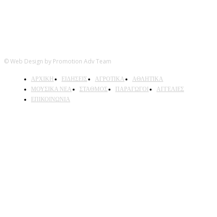
© Web Design by Promotion Adv Team
ΑΡΧΙΚΗ
ΕΙΔΗΣΕΙΣ
ΑΓΡΟΤΙΚΑ
ΑΘΛΗΤΙΚΑ
ΜΟΥΣΙΚΑ ΝΕΑ
ΣΤΑΘΜΟΣ
ΠΑΡΑΓΩΓΟΙ
ΑΓΓΕΛΙΕΣ
ΕΠΙΚΟΙΝΩΝΙΑ