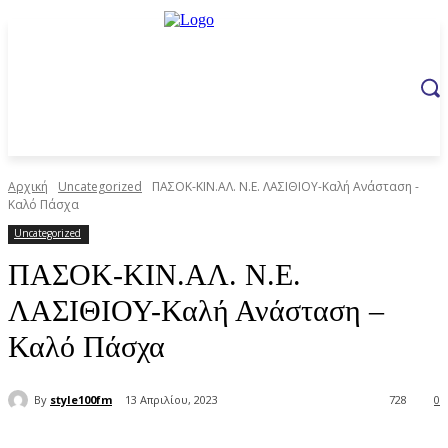
Αρχική
Uncategorized
ΠΑΣΟΚ-ΚΙΝ.ΑΛ. Ν.Ε. ΛΑΣΙΘΙΟΥ-Καλή Ανάσταση -
Καλό Πάσχα
Uncategorized
ΠΑΣΟΚ-ΚΙΝ.ΑΛ. Ν.Ε.
ΛΑΣΙΘΙΟΥ-Καλή Ανάσταση –
Καλό Πάσχα
By
style100fm
13 Απριλίου, 2023
728
0