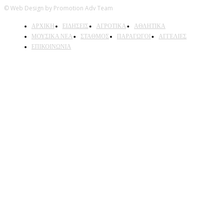
© Web Design by Promotion Adv Team
ΑΡΧΙΚΗ
ΕΙΔΗΣΕΙΣ
ΑΓΡΟΤΙΚΑ
ΑΘΛΗΤΙΚΑ
ΜΟΥΣΙΚΑ ΝΕΑ
ΣΤΑΘΜΟΣ
ΠΑΡΑΓΩΓΟΙ
ΑΓΓΕΛΙΕΣ
ΕΠΙΚΟΙΝΩΝΙΑ