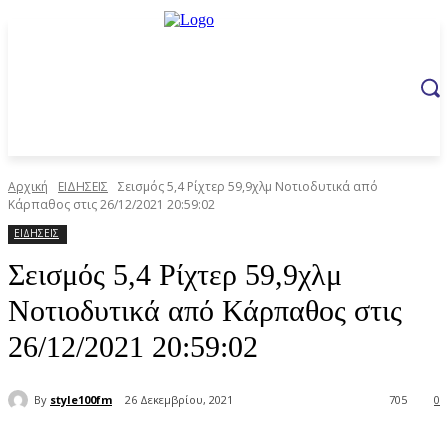
Αρχική
ΕΙΔΗΣΕΙΣ
Σεισμός 5,4 Ρίχτερ 59,9χλμ Νοτιοδυτικά από
Κάρπαθος στις 26/12/2021 20:59:02
ΕΙΔΗΣΕΙΣ
Σεισμός 5,4 Ρίχτερ 59,9χλμ
Νοτιοδυτικά από Κάρπαθος στις
26/12/2021 20:59:02
By
style100fm
26 Δεκεμβρίου, 2021
705
0