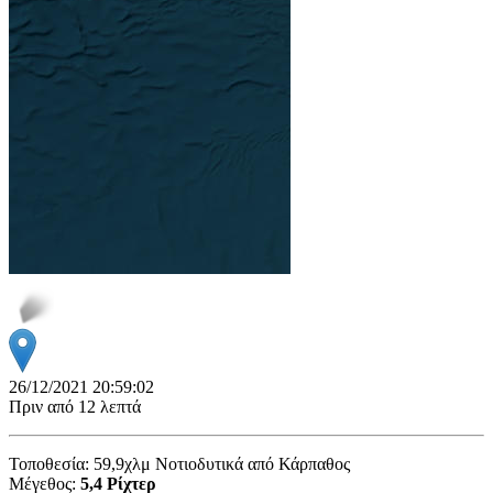
26/12/2021 20:59:02
Πριν από 12 λεπτά
Τοποθεσία: 59,9χλμ Νοτιοδυτικά από Κάρπαθος
Μέγεθος:
5,4 Ρίχτερ