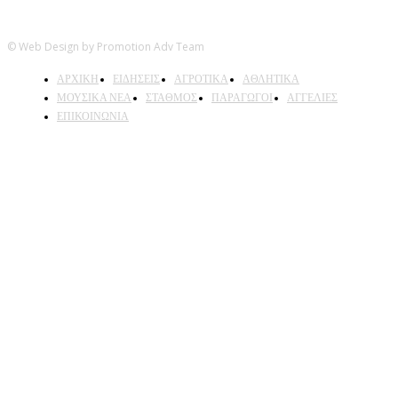
© Web Design by Promotion Adv Team
ΑΡΧΙΚΗ
ΕΙΔΗΣΕΙΣ
ΑΓΡΟΤΙΚΑ
ΑΘΛΗΤΙΚΑ
ΜΟΥΣΙΚΑ ΝΕΑ
ΣΤΑΘΜΟΣ
ΠΑΡΑΓΩΓΟΙ
ΑΓΓΕΛΙΕΣ
ΕΠΙΚΟΙΝΩΝΙΑ