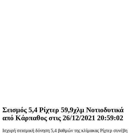
Σεισμός 5,4 Ρίχτερ 59,9χλμ Νοτιοδυτικά
από Κάρπαθος στις 26/12/2021 20:59:02
Ισχυρή σεισμική δόνηση 5,4 βαθμών της κλίμακας Ρίχτερ συνέβη