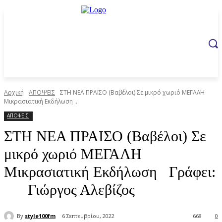
Αρχική
ΑΠΟΨΕΙΣ
ΣΤΗ ΝΕΑ ΠΡΑΙΣΟ (Βαβέλοι) Σε μικρό χωριό ΜΕΓΑΛΗ
Μικρασιατική Εκδήλωση ...
ΑΠΟΨΕΙΣ
ΣΤΗ ΝΕΑ ΠΡΑΙΣΟ (Βαβέλοι) Σε
μικρό χωριό ΜΕΓΑΛΗ
Μικρασιατική Εκδήλωση Γράφει:
Γιώργος Αλεβίζος
By
style100fm
6 Σεπτεμβρίου, 2022
668
0