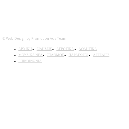
© Web Design by Promotion Adv Team
ΑΡΧΙΚΗ
ΕΙΔΗΣΕΙΣ
ΑΓΡΟΤΙΚΑ
ΑΘΛΗΤΙΚΑ
ΜΟΥΣΙΚΑ ΝΕΑ
ΣΤΑΘΜΟΣ
ΠΑΡΑΓΩΓΟΙ
ΑΓΓΕΛΙΕΣ
ΕΠΙΚΟΙΝΩΝΙΑ