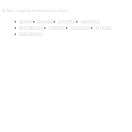
© Web Design by Promotion Adv Team
ΑΡΧΙΚΗ
ΕΙΔΗΣΕΙΣ
ΑΓΡΟΤΙΚΑ
ΑΘΛΗΤΙΚΑ
ΜΟΥΣΙΚΑ ΝΕΑ
ΣΤΑΘΜΟΣ
ΠΑΡΑΓΩΓΟΙ
ΑΓΓΕΛΙΕΣ
ΕΠΙΚΟΙΝΩΝΙΑ