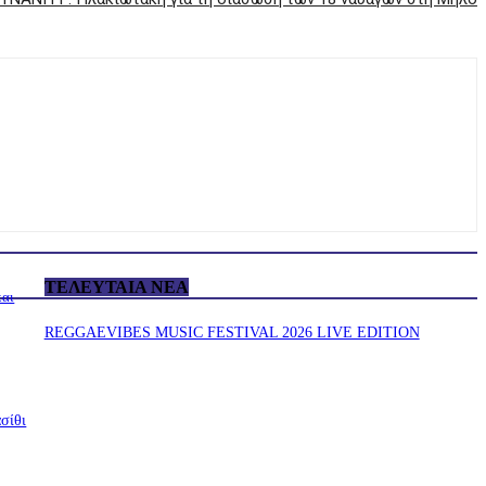
ΤΕΛΕΥΤΑΊΑ ΝΈΑ
και
REGGAEVIBES MUSIC FESTIVAL 2026 LIVE EDITION
σίθι