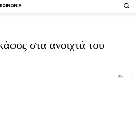
ΙΚΟΙΝΩΝΙΑ
κάφος στα ανοιχτά του
958
0