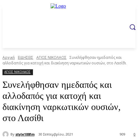
Αρχική
ΕΙΔΗΣΕΙΣ
ΑΓΙΟΣ ΝΙΚΟΛΑΟΣ
Συνελήφθησαν ημεδαπός και
αλλοδαπός για κατοχή και διακίνηση ναρκωτικών ουσιών, στο Λασίθι
ΑΓΙΟΣ ΝΙΚΟΛΑΟΣ
Συνελήφθησαν ημεδαπός και
αλλοδαπός για κατοχή και
διακίνηση ναρκωτικών ουσιών,
στο Λασίθι
By
style100fm
30 Σεπτεμβρίου, 2021
909
0