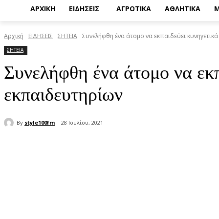
ΑΡΧΙΚΗ
ΕΙΔΗΣΕΙΣ
ΑΓΡΟΤΙΚΑ
ΑΘΛΗΤΙΚΑ
Μ
Αρχική
ΕΙΔΗΣΕΙΣ
ΣΗΤΕΙΑ
Συνελήφθη ένα άτομο να εκπαιδεύει κυνηγετικά
ΣΗΤΕΙΑ
Συνελήφθη ένα άτομο να εκπ
εκπαιδευτηρίων
By
style100fm
28 Ιουλίου, 2021
μερίδιο