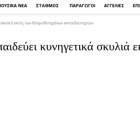
ΟΥΣΙΚΑ ΝΕΑ
ΣΤΑΘΜΟΣ
ΠΑΡΑΓΩΓΟΙ
ΑΓΓΕΛΙΕΣ
ΕΠ
 σκυλιά εκτός των θεσμοθετημένων εκπαιδευτηρίων
αιδεύει κυνηγετικά σκυλιά 