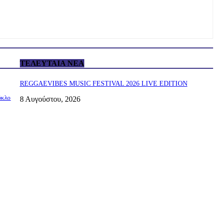
ΤΕΛΕΥΤΑΊΑ ΝΈΑ
REGGAEVIBES MUSIC FESTIVAL 2026 LIVE EDITION
ύκλο
8 Αυγούστου, 2026