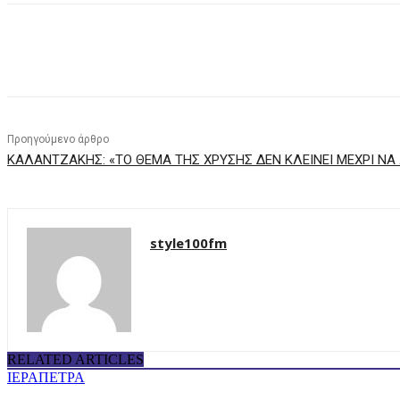
μερίδιο
Προηγούμενο άρθρο
ΚΑΛΑΝΤΖΑΚΗΣ: «ΤΟ ΘΕΜΑ ΤΗΣ ΧΡΥΣΗΣ ΔΕΝ ΚΛΕΙΝΕΙ ΜΕΧΡΙ ΝΑ 
style100fm
RELATED ARTICLES
ΙΕΡΑΠΕΤΡΑ