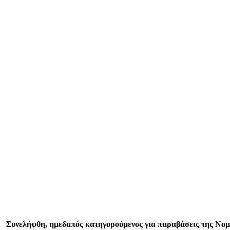
Συνελήφθη, ημεδαπός κατηγορούμενος για παραβάσεις της Νομ