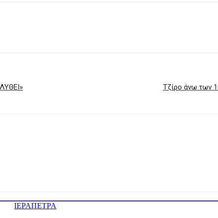
ΛΥΘΕΙ»
Τζίρο άνω των 1
ΙΕΡΑΠΕΤΡΑ