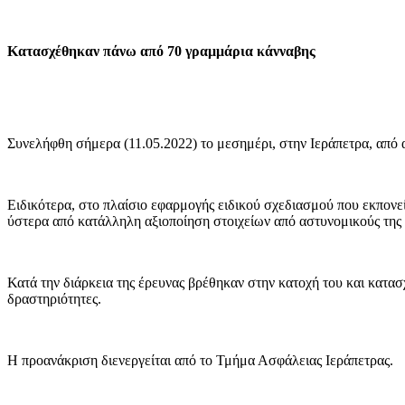
Κατασχέθηκαν πάνω από 70 γραμμάρια κάνναβης
Συνελήφθη σήμερα (11.05.2022) το μεσημέρι, στην Ιεράπετρα, από
Ειδικότερα, στο πλαίσιο εφαρμογής ειδικού σχεδιασμού που εκπονε
ύστερα από κατάλληλη αξιοποίηση στοιχείων από αστυνομικούς της
Κατά την διάρκεια της έρευνας βρέθηκαν στην κατοχή του και κατα
δραστηριότητες.
Η προανάκριση διενεργείται από το Τμήμα Ασφάλειας Ιεράπετρας.