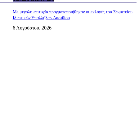
Με μεγάλη επιτυχία πραγματοποιήθηκαν οι εκλογές του Σωματείου
Ιδιωτικών Υπαλλήλων Λασιθίου
6 Αυγούστου, 2026