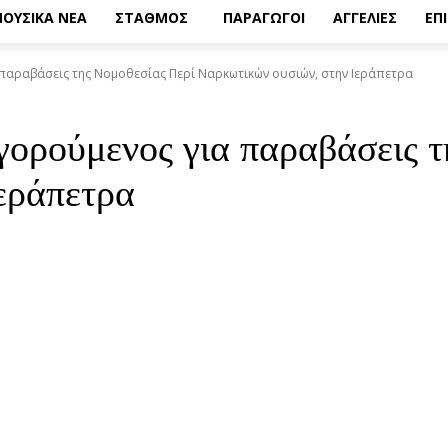
ΟΥΣΙΚΑ ΝΕΑ
ΣΤΑΘΜΟΣ
ΠΑΡΑΓΩΓΟΙ
ΑΓΓΕΛΙΕΣ
ΕΠ
παραβάσεις της Νομοθεσίας Περί Ναρκωτικών ουσιών, στην Ιεράπετρα
ορούμενος για παραβάσεις τ
εράπετρα