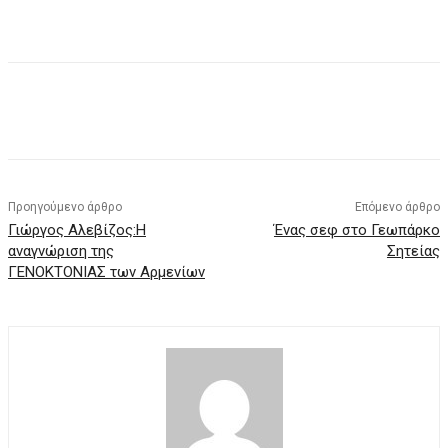
Προηγούμενο άρθρο
Επόμενο άρθρο
Γιώργος Αλεβίζος:Η
Ένας σεφ στο Γεωπάρκο
αναγνώριση της
Σητείας
ΓΕΝΟΚΤΟΝΙΑΣ των Αρμενίων