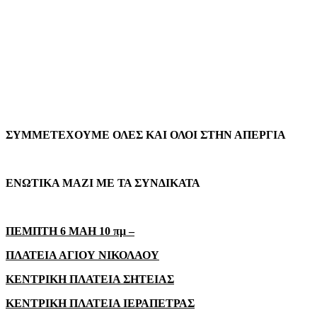
ΣΥΜΜΕΤΕΧΟΥΜΕ ΟΛΕΣ ΚΑΙ ΟΛΟΙ ΣΤΗΝ ΑΠΕΡΓΙΑ
ΕΝΩΤΙΚΑ ΜΑΖΙ ΜΕ ΤΑ ΣΥΝΔΙΚΑΤΑ
ΠΕΜΠΤΗ 6 ΜΑΗ 10 πμ –
ΠΛΑΤΕΙΑ ΑΓΙΟΥ ΝΙΚΟΛΑΟΥ
ΚΕΝΤΡΙΚΗ ΠΛΑΤΕΙΑ ΣΗΤΕΙΑΣ
ΚΕΝΤΡΙΚΗ ΠΛΑΤΕΙΑ ΙΕΡΑΠΕΤΡΑΣ