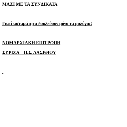
ΜΑΖΙ ΜΕ ΤΑ ΣΥΝΔΙΚΑΤΑ
Γιατί ασταμάτητα δουλεύουν μόνο τα ρολόγια!
ΝΟΜΑΡΧΙΑΚΗ ΕΠΙΤΡΟΠΗ
ΣΥΡΙΖΑ – Π.Σ. ΛΑΣΙΘΙΟΥ