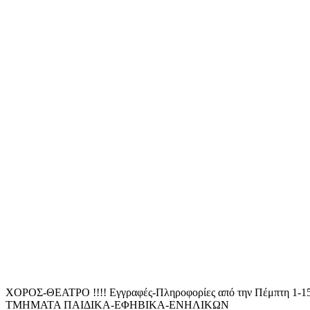
ΧΟΡΟΣ-ΘΕΑΤΡΟ !!!! Εγγραφές-Πληροφορίες από την Πέμπτη 1-15 Σ
ΤΜΗΜΑΤΑ ΠΑΙΔΙΚΑ-ΕΦΗΒΙΚΑ-ΕΝΗΛΙΚΩΝ