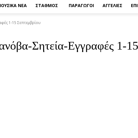
ΟΥΣΙΚΑ ΝΕΑ
ΣΤΑΘΜΟΣ
ΠΑΡΑΓΩΓΟΙ
ΑΓΓΕΛΙΕΣ
ΕΠ
αφές 1-15 Σεπτεμβρίου
ανόβα-Σητεία-Εγγραφές 1-15