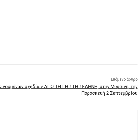
Επόμενο άρθρο
κινουμένων σχεδίων ΑΠΟ ΤΗ ΓΗ ΣΤΗ ΣΕΛΗΝΗ, στην Μυρσίνη, την
Παρασκευή 2 Σεπτεμβρίου