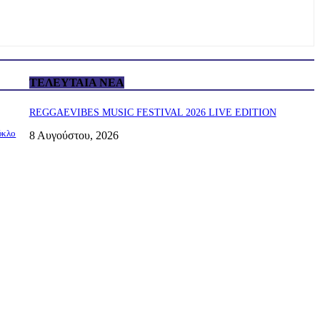
ΤΕΛΕΥΤΑΊΑ ΝΈΑ
REGGAEVIBES MUSIC FESTIVAL 2026 LIVE EDITION
ύκλο
8 Αυγούστου, 2026