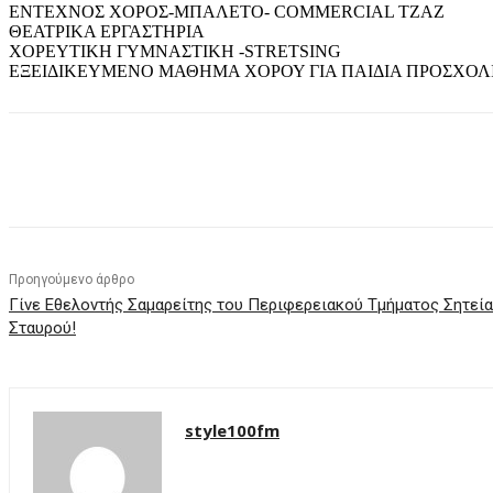
ΕΝΤΕΧΝΟΣ ΧΟΡΟΣ-MΠΑΛΕΤΟ- COMMERCIAL ΤΖΑΖ
ΘΕΑΤΡΙΚΑ ΕΡΓΑΣΤΗΡΙΑ
ΧΟΡΕΥΤΙΚΗ ΓΥΜΝΑΣΤΙΚΗ -STRETSING
ΕΞΕΙΔΙΚΕΥΜΕΝΟ ΜΑΘΗΜΑ ΧΟΡΟΥ ΓΙΑ ΠΑΙΔΙΑ ΠΡΟΣΧΟΛΙΚ
μερίδιο
Προηγούμενο άρθρο
Γίνε Εθελοντής Σαμαρείτης του Περιφερειακού Τμήματος Σητεία
Σταυρού!
style100fm