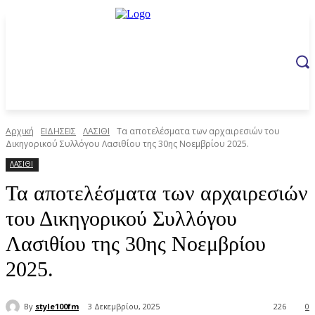
Αρχική
ΕΙΔΗΣΕΙΣ
ΛΑΣΙΘΙ
Τα αποτελέσματα των αρχαιρεσιών του
Δικηγορικού Συλλόγου Λασιθίου της 30ης Νοεμβρίου 2025.
ΛΑΣΙΘΙ
Τα αποτελέσματα των αρχαιρεσιών
του Δικηγορικού Συλλόγου
Λασιθίου της 30ης Νοεμβρίου
2025.
By
style100fm
3 Δεκεμβρίου, 2025
226
0