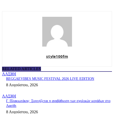
style100fm
RELATED ARTICLES
ΛΑΣΙΘΙ
REGGAEVIBES MUSIC FESTIVAL 2026 LIVE EDITION
8 Αυγούστου, 2026
ΛΑΣΙΘΙ
Γ. Πλακιωτάκης: Συνεχίζεται η αναβάθμιση των σχολικών μονάδων στο
Λασίθι
8 Αυγούστου, 2026