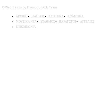
© Web Design by Promotion Adv Team
ΑΡΧΙΚΗ
ΕΙΔΗΣΕΙΣ
ΑΓΡΟΤΙΚΑ
ΑΘΛΗΤΙΚΑ
ΜΟΥΣΙΚΑ ΝΕΑ
ΣΤΑΘΜΟΣ
ΠΑΡΑΓΩΓΟΙ
ΑΓΓΕΛΙΕΣ
ΕΠΙΚΟΙΝΩΝΙΑ