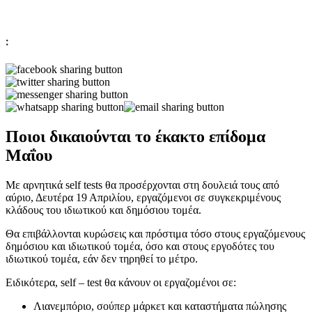
:
Ποιοι δικαιούνται το έκακτο επίδομα
Μαΐου
Με αρνητικά self tests θα προσέρχονται στη δουλειά τους από
αύριο, Δευτέρα 19 Απριλίου, εργαζόμενοι σε συγκεκριμένους
κλάδους του ιδιωτικού και δημόσιου τομέα.
Θα επιβάλλονται κυρώσεις και πρόστιμα τόσο στους εργαζόμενους
δημόσιου και ιδιωτικού τομέα, όσο και στους εργοδότες του
ιδιωτικού τομέα, εάν δεν τηρηθεί το μέτρο.
Ειδικότερα, self – test θα κάνουν οι εργαζομένοι σε:
Λιανεμπόριο, σούπερ μάρκετ και καταστήματα πώλησης