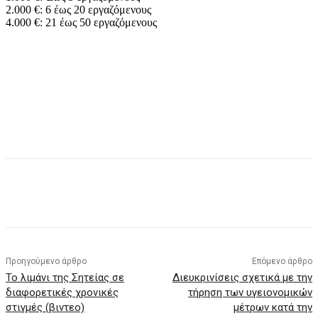
2.000 €: 6 έως 20 εργαζόμενους
4.000 €: 21 έως 50 εργαζόμενους
Προηγούμενο άρθρο
Επόμενο άρθρο
Το λιμάνι της Σητείας σε
Διευκρινίσεις σχετικά με την
διαφορετικές χρονικές
τήρηση των υγειονομικών
στιγμές (βιντεο)
μέτρων κατά την