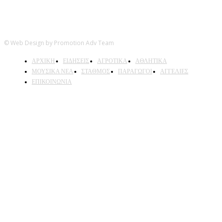
© Web Design by Promotion Adv Team
ΑΡΧΙΚΗ
ΕΙΔΗΣΕΙΣ
ΑΓΡΟΤΙΚΑ
ΑΘΛΗΤΙΚΑ
ΜΟΥΣΙΚΑ ΝΕΑ
ΣΤΑΘΜΟΣ
ΠΑΡΑΓΩΓΟΙ
ΑΓΓΕΛΙΕΣ
ΕΠΙΚΟΙΝΩΝΙΑ