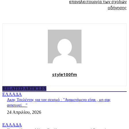
επαναλειτουργία των σχολών
οδήγησης
style100fm
RELATED ARTICLES
ΕΛΛΑΔΑ
Ακης Τσελέντης για τον σεισμό : “Αναμενόμενο είναι , μη σας
ανησυχεί…”
24 Απριλίου, 2026
ΕΛΛΑΔΑ