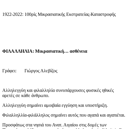
1922-2022: 100ρίς Μικρασιατικής Εκστρατείας-Καταστροφής
ΦΙΛΑΛΛΗΛΙΑ: Μικρασιατική… ασθένεια
Γράφει: Γιώργος Αλεβίζος
Αλληλεγγύη και φιλαλληλία συνυπάρχουσες φυσικές ηθικές
αρετές σε κάθε άνθρωπο.
Αλληλεγγύη σημαίνει αμοιβαία εγγύηση και υποστήριξη.
Φιλαλληλλία-φιλάλληλος σημαίνει αυτός που αγαπά και αγαπιέται.
Προσφάτως στα νησιά του Ανατ. Αιγαίου στις δομές των