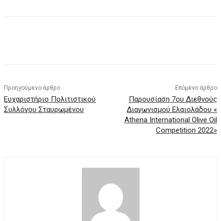
Προηγούμενο άρθρο
Επόμενο άρθρο
Ευχαριστήριο Πολιτιστικού
Παρουσίαση 7ου Διεθνούς
Συλλόγου Σταυρωμένου
Διαγωνισμού Ελαιολάδου «
Αthena International Olive Oil
Competition 2022»