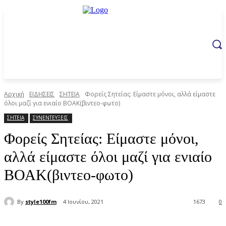
Αρχική
ΕΙΔΗΣΕΙΣ
ΣΗΤΕΙΑ
Φορείς Σητείας: Είμαστε μόνοι, αλλά είμαστε
όλοι μαζί για ενιαίο ΒΟΑΚ(βιντεο-φωτο)
ΣΗΤΕΙΑ
ΣΥΝΕΝΤΕΥΞΕΙΣ
Φορείς Σητείας: Είμαστε μόνοι,
αλλά είμαστε όλοι μαζί για ενιαίο
ΒΟΑΚ(βιντεο-φωτο)
By
style100fm
4 Ιουνίου, 2021
1673
0