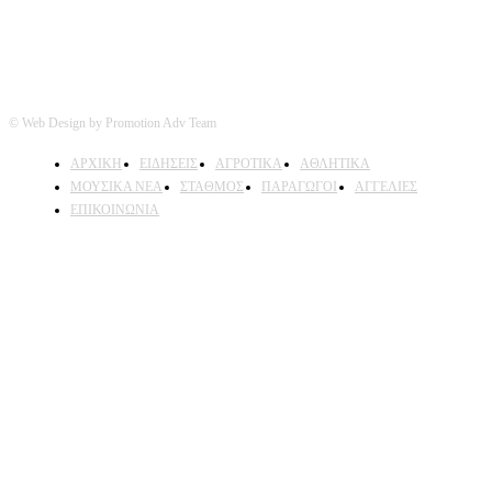
© Web Design by Promotion Adv Team
ΑΡΧΙΚΗ
ΕΙΔΗΣΕΙΣ
ΑΓΡΟΤΙΚΑ
ΑΘΛΗΤΙΚΑ
ΜΟΥΣΙΚΑ ΝΕΑ
ΣΤΑΘΜΟΣ
ΠΑΡΑΓΩΓΟΙ
ΑΓΓΕΛΙΕΣ
ΕΠΙΚΟΙΝΩΝΙΑ