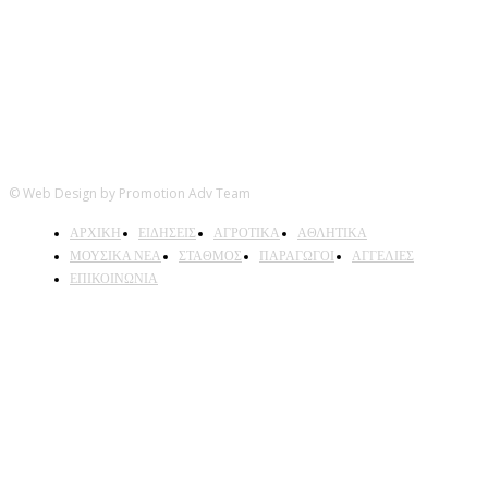
© Web Design by Promotion Adv Team
ΑΡΧΙΚΗ
ΕΙΔΗΣΕΙΣ
ΑΓΡΟΤΙΚΑ
ΑΘΛΗΤΙΚΑ
ΜΟΥΣΙΚΑ ΝΕΑ
ΣΤΑΘΜΟΣ
ΠΑΡΑΓΩΓΟΙ
ΑΓΓΕΛΙΕΣ
ΕΠΙΚΟΙΝΩΝΙΑ