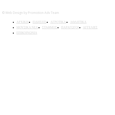
© Web Design by Promotion Adv Team
ΑΡΧΙΚΗ
ΕΙΔΗΣΕΙΣ
ΑΓΡΟΤΙΚΑ
ΑΘΛΗΤΙΚΑ
ΜΟΥΣΙΚΑ ΝΕΑ
ΣΤΑΘΜΟΣ
ΠΑΡΑΓΩΓΟΙ
ΑΓΓΕΛΙΕΣ
ΕΠΙΚΟΙΝΩΝΙΑ