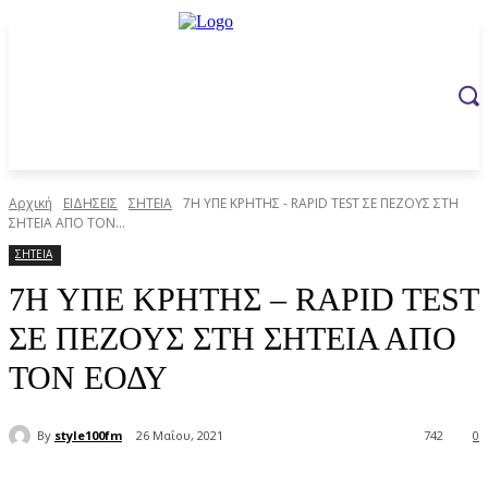
Αρχική
ΕΙΔΗΣΕΙΣ
ΣΗΤΕΙΑ
7Η ΥΠΕ ΚΡΗΤΗΣ - RAPID TEST ΣΕ ΠΕΖΟΥΣ ΣΤΗ
ΣΗΤΕΙΑ ΑΠΟ ΤΟΝ...
ΣΗΤΕΙΑ
7Η ΥΠΕ ΚΡΗΤΗΣ – RAPID TEST
ΣΕ ΠΕΖΟΥΣ ΣΤΗ ΣΗΤΕΙΑ ΑΠΟ
ΤΟΝ ΕΟΔΥ
By
style100fm
26 Μαΐου, 2021
742
0