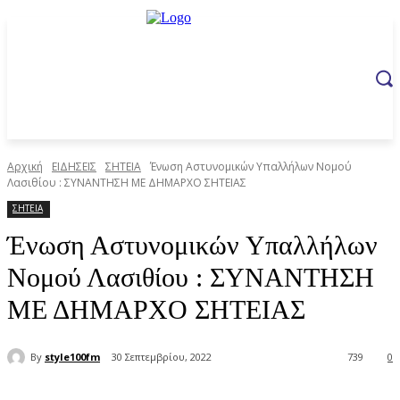
Αρχική
ΕΙΔΗΣΕΙΣ
ΣΗΤΕΙΑ
Ένωση Αστυνομικών Υπαλλήλων Νομού
Λασιθίου : ΣΥΝΑΝΤΗΣΗ ΜΕ ΔΗΜΑΡΧΟ ΣΗΤΕΙΑΣ
ΣΗΤΕΙΑ
Ένωση Αστυνομικών Υπαλλήλων
Νομού Λασιθίου : ΣΥΝΑΝΤΗΣΗ
ΜΕ ΔΗΜΑΡΧΟ ΣΗΤΕΙΑΣ
By
style100fm
30 Σεπτεμβρίου, 2022
739
0