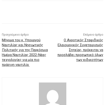
Προηγούμενο άρθρο
Επόμενο άρθρο
Μήνυμα του κ. Υπουργού
Ο Αγροτικός Σταφιδικός
Ναυτιλίας και Νησιωτικής
Ελαιουργικός Συνεταιρισμός
Πολιτικής για την Παγκόσμια
Σητείας, πρόκειται να
Ημέρα Ναυτιλίας 2022-Νέες
προσλάβει προσωπικό όλων
τεχνολογίες για μία πιο
των ειδικοτήτων
πράσινη ναυτιλία