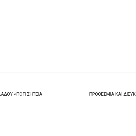
ΛΑΔΟΥ «ΠΟΠ ΣΗΤΕΙΑ
ΠΡΟΘΕΣΜΙΑ ΚΑΙ ΔΙΕΥ