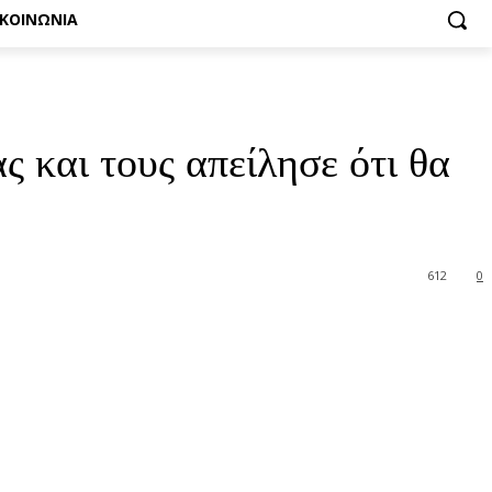
ΙΚΟΙΝΩΝΙΑ
 και τους απείλησε ότι θα
612
0