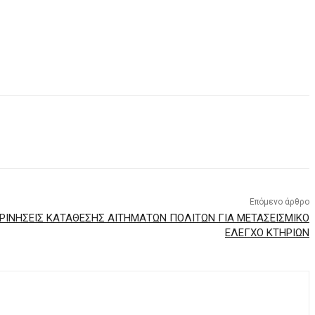
Επόμενο άρθρο
ΚΡΙΝΗΣΕΙΣ ΚΑΤΑΘΕΣΗΣ ΑΙΤΗΜΑΤΩΝ ΠΟΛΙΤΩΝ ΓΙΑ ΜΕΤΑΣΕΙΣΜΙΚΟ
ΕΛΕΓΧΟ ΚΤΗΡΙΩΝ