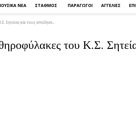
ΟΥΣΙΚΑ ΝΕΑ
ΣΤΑΘΜΟΣ
ΠΑΡΑΓΩΓΟΙ
ΑΓΓΕΛΙΕΣ
ΕΠ
. Σητείας και τους απείλησε...
θηροφύλακες του Κ.Σ. Σητείας