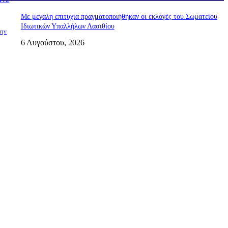
Με μεγάλη επιτυχία πραγματοποιήθηκαν οι εκλογές του Σωματείου
Ιδιωτικών Υπαλλήλων Λασιθίου
την
6 Αυγούστου, 2026