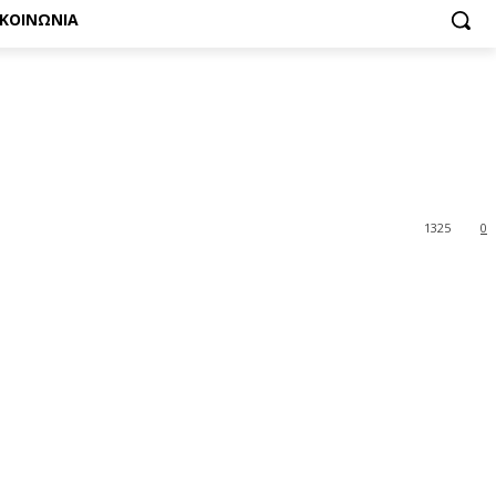
ΙΚΟΙΝΩΝΙΑ
1325
0