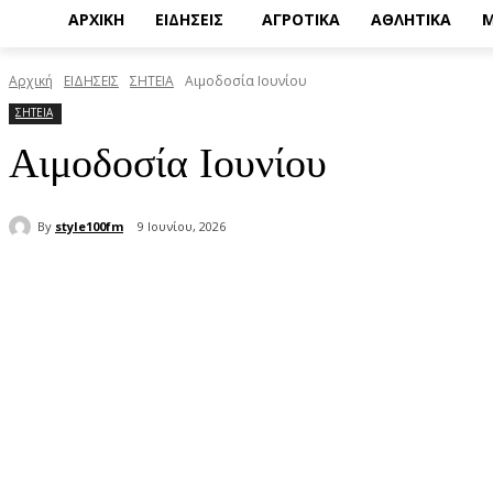
ΑΡΧΙΚΗ
ΕΙΔΗΣΕΙΣ
ΑΓΡΟΤΙΚΑ
ΑΘΛΗΤΙΚΑ
Μ
Αρχική
ΕΙΔΗΣΕΙΣ
ΣΗΤΕΙΑ
Αιμοδοσία Ιουνίου
ΣΗΤΕΙΑ
Αιμοδοσία Ιουνίου
By
style100fm
9 Ιουνίου, 2026
μερίδιο