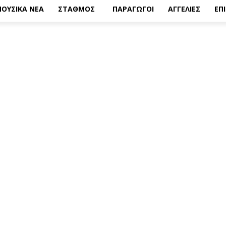
ΟΥΣΙΚΑ ΝΕΑ
ΣΤΑΘΜΟΣ
ΠΑΡΑΓΩΓΟΙ
ΑΓΓΕΛΙΕΣ
ΕΠ