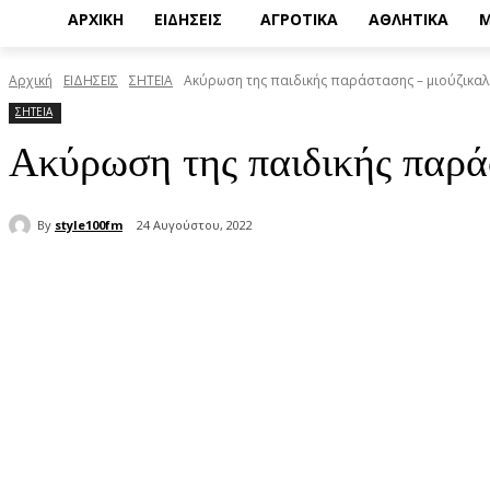
ΑΡΧΙΚΗ
ΕΙΔΗΣΕΙΣ
ΑΓΡΟΤΙΚΑ
ΑΘΛΗΤΙΚΑ
Μ
Αρχική
ΕΙΔΗΣΕΙΣ
ΣΗΤΕΙΑ
Ακύρωση της παιδικής παράστασης – μιούζικαλ
ΣΗΤΕΙΑ
Ακύρωση της παιδικής παρά
By
style100fm
24 Αυγούστου, 2022
μερίδιο