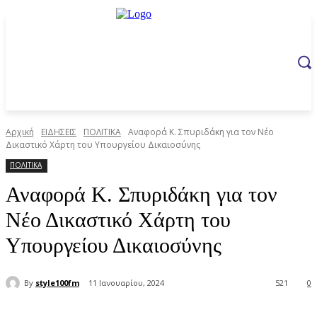
Αρχική
ΕΙΔΗΣΕΙΣ
ΠΟΛΙΤΙΚΑ
Αναφορά Κ. Σπυριδάκη για τον Νέο
Δικαστικό Χάρτη του Υπουργείου Δικαιοσύνης
ΠΟΛΙΤΙΚΑ
Αναφορά Κ. Σπυριδάκη για τον
Νέο Δικαστικό Χάρτη του
Υπουργείου Δικαιοσύνης
By
style100fm
11 Ιανουαρίου, 2024
521
0