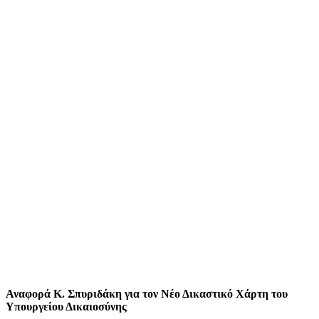
Αναφορά Κ. Σπυριδάκη για τον Νέο Δικαστικό Χάρτη του
Υπουργείου Δικαιοσύνης