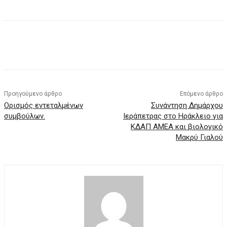
Προηγούμενο άρθρο
Επόμενο άρθρο
Ορισμός εντεταλμένων
Συνάντηση Δημάρχου
συμβούλων.
Ιεράπετρας στο Ηράκλειο για
ΚΔΑΠ ΑΜΕΑ και βιολογικό
Μακρύ Γιαλού