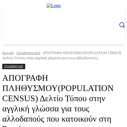
Αρχική
Uncategorized
ΑΠΟΓΡΑΦΗ ΠΛΗΘΥΣΜΟΥ(POPULATION CENSUS)
Δελτίο Τύπου στην αγγλική γλώσσα για τους αλλοδαπούς...
Uncategorized
ΑΠΟΓΡΑΦΗ
ΠΛΗΘΥΣΜΟΥ(POPULATION
CENSUS) Δελτίο Τύπου στην
αγγλική γλώσσα για τους
αλλοδαπούς που κατοικούν στη