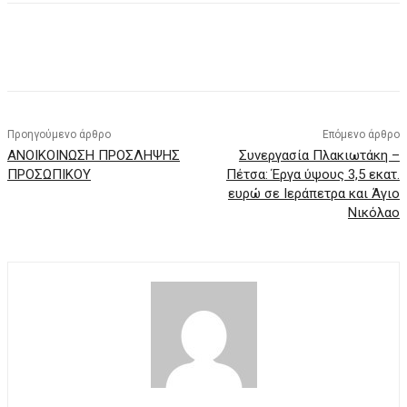
Προηγούμενο άρθρο
Επόμενο άρθρο
ΑΝΟΙΚΟΙΝΩΣΗ ΠΡΟΣΛΗΨΗΣ
Συνεργασία Πλακιωτάκη –
ΠΡΟΣΩΠΙΚΟΥ
Πέτσα: Έργα ύψους 3,5 εκατ.
ευρώ σε Ιεράπετρα και Άγιο
Νικόλαο