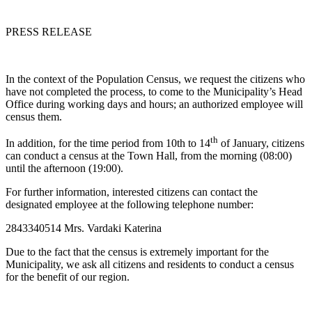
PRESS RELEASE
In the context of the Population Census, we request the citizens who
have not completed the process, to come to the Municipality’s Head
Office during working days and hours; an authorized employee will
census them.
th
In addition, for the time period from 10th to 14
of January, citizens
can conduct a census at the Town Hall, from the morning (08:00)
until the afternoon (19:00).
For further information, interested citizens can contact the
designated employee at the following telephone number:
2843340514 Mrs. Vardaki Katerina
Due to the fact that the census is extremely important for the
Municipality, we ask all citizens and residents to conduct a census
for the benefit of our region.